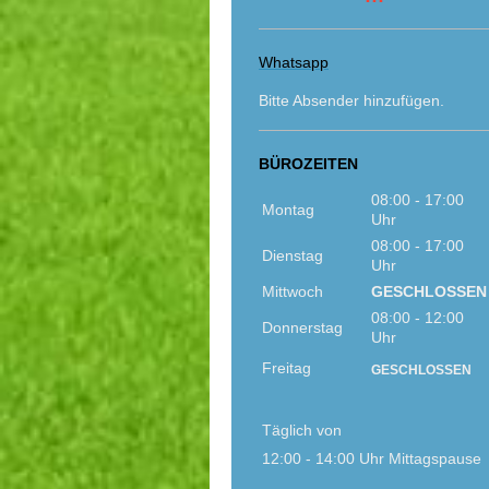
Whatsapp
Bitte Absender hinzufügen.
BÜROZEITEN
08:00 - 17:00
Montag
Uhr
08:00 - 17:00
Dienstag
Uhr
Mittwoch
GESCHLOSSEN
08:00 - 12:00
Donnerstag
Uhr
Freitag
GESCHLOSSEN
Täglich von
12:00 - 14:00 Uhr Mittagspause