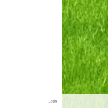
Login