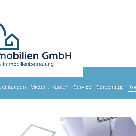
Leistungen
Mieten / Kaufen
Service
Sprechtage
Ko