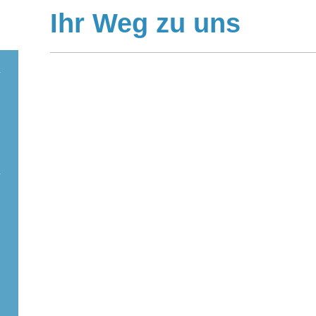
Ihr Weg zu uns
n