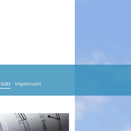
ntakt
Impressum