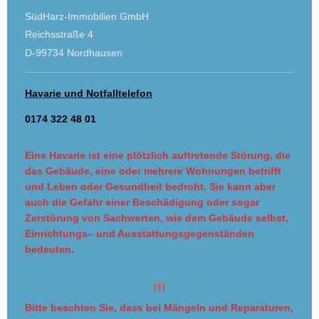
SüdHarz-Immobilien GmbH
Reichsstraße 4
D-99734 Nordhausen
Havarie und Notfalltelefon
0174 322 48 01
Eine Havarie ist eine plötzlich auftretende Störung, die
das Gebäude, eine oder mehrere Wohnungen betrifft
und Leben oder Gesundheit bedroht. Sie kann aber
auch die Gefahr einer Beschädigung oder sogar
Zerstörung von Sachwerten, wie dem Gebäude selbst,
Einrichtungs– und Ausstattungsgegenständen
bedeuten.
!!!
Bitte beachten Sie, dass bei Mängeln und Reparaturen,