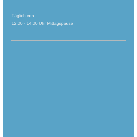
Täglich von
12:00 - 14:00 Uhr Mittagspause