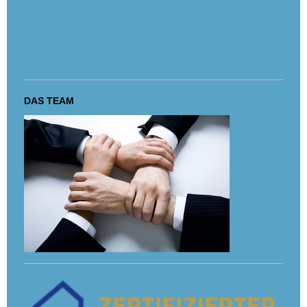
DAS TEAM