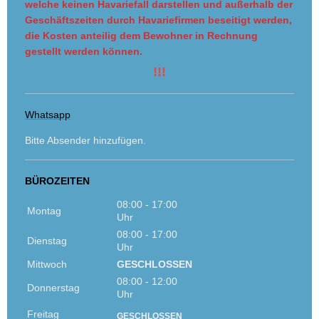
welche keinen Havariefall darstellen und außerhalb der
Geschäftszeiten durch Havariefirmen beseitigt werden,
die Kosten anteilig dem Bewohner in Rechnung
gestellt werden können.
!!!
Whatsapp
Bitte Absender hinzufügen.
BÜROZEITEN
08:00 - 17:00
Montag
Uhr
08:00 - 17:00
Dienstag
Uhr
Mittwoch
GESCHLOSSEN
08:00 - 12:00
Donnerstag
Uhr
Freitag
GESCHLOSSEN