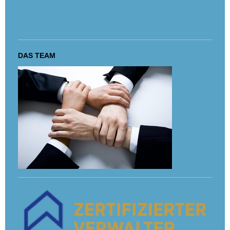
DAS TEAM