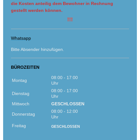
die Kosten anteilig dem Bewohner in Rechnung
gestellt werden können.
!!!
Whatsapp
Bitte Absender hinzufügen.
BÜROZEITEN
08:00 - 17:00
Montag
Uhr
08:00 - 17:00
Dienstag
Uhr
Mittwoch
GESCHLOSSEN
08:00 - 12:00
Donnerstag
Uhr
Freitag
GESCHLOSSEN