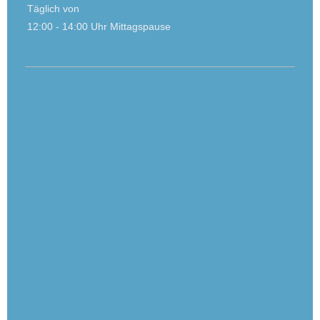
Täglich von
12:00 - 14:00 Uhr Mittagspause