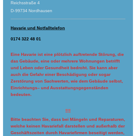
Reichsstraße 4
D-99734 Nordhausen
Havarie und Notfalltelefon
0174 322 48 01
Eine Havarie ist eine plötzlich auftretende Störung, die
das Gebäude, eine oder mehrere Wohnungen betrifft
und Leben oder Gesundheit bedroht. Sie kann aber
auch die Gefahr einer Beschädigung oder sogar
Zerstörung von Sachwerten, wie dem Gebäude selbst,
Einrichtungs– und Ausstattungsgegenständen
bedeuten.
!!!
Bitte beachten Sie, dass bei Mängeln und Reparaturen,
welche keinen Havariefall darstellen und außerhalb der
Geschäftszeiten durch Havariefirmen beseitigt werden,