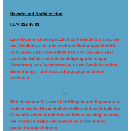
Havarie und Notfalltelefon
0174 322 48 01
Eine Havarie ist eine plötzlich auftretende Störung, die
das Gebäude, eine oder mehrere Wohnungen betrifft
und Leben oder Gesundheit bedroht. Sie kann aber
auch die Gefahr einer Beschädigung oder sogar
Zerstörung von Sachwerten, wie dem Gebäude selbst,
Einrichtungs– und Ausstattungsgegenständen
bedeuten.
!!!
Bitte beachten Sie, dass bei Mängeln und Reparaturen,
welche keinen Havariefall darstellen und außerhalb der
Geschäftszeiten durch Havariefirmen beseitigt werden,
die Kosten anteilig dem Bewohner in Rechnung
gestellt werden können.