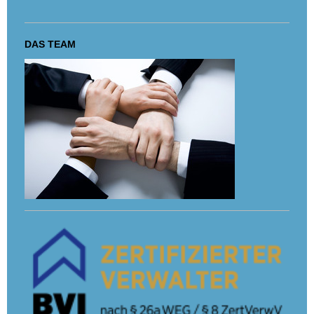
DAS TEAM