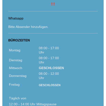
!!!
Whatsapp
Bitte Absender hinzufügen.
BÜROZEITEN
08:00 - 17:00
Montag
Uhr
08:00 - 17:00
Dienstag
Uhr
Mittwoch
GESCHLOSSEN
08:00 - 12:00
Donnerstag
Uhr
Freitag
GESCHLOSSEN
Täglich von
12:00 - 14:00 Uhr Mittagspause